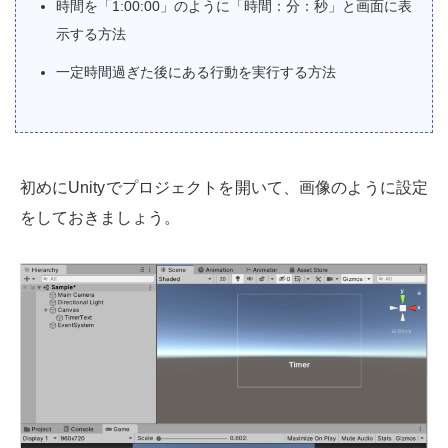
時間を「1:00:00」のように「時間：分：秒」と画面に表
示する方法
一定時間過ぎた後にある行動を実行する方法
初めにUnityでプロジェクトを開いて、画像のように設定
をしておきましょう。