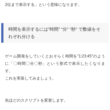
2位まで表示する」という意味になります。
時間を表示するには”時間” “分” “秒” で数値をそ
れぞれ分ける
ゲーム開発をしていくとおそらく時間を”1:23:45″のよう
に「〇時間〇分〇秒」という形式で表示したくなりま
す。
これを実装してみましょう。
先ほどのスクリプトを変更します。