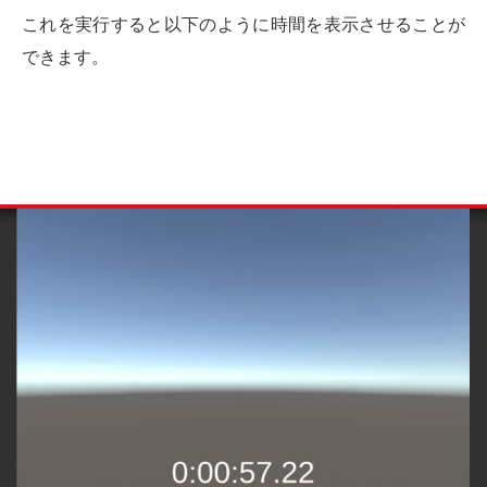
これを実行すると以下のように時間を表示させることが
できます。