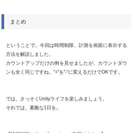
まとめ
ということで、今回は時間制限、計測を画面に表示する
方法を解説しました。
カウントアップだけの例を見せましたが、カウントダウ
ンも全く同じですね。”+”を”-“に変えるだけでOKです。
では、さっそくUnityライフを楽しみましょう。
それでは、素敵な1日を。