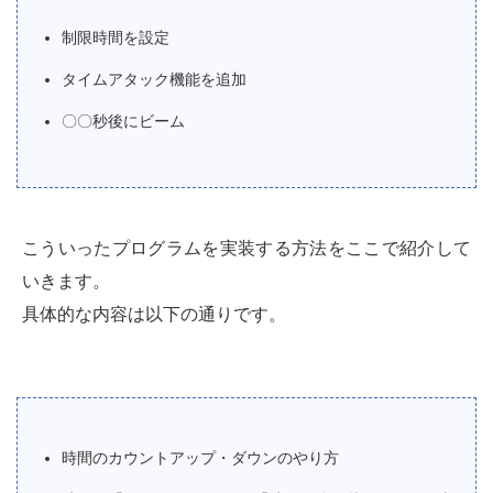
制限時間を設定
タイムアタック機能を追加
〇〇秒後にビーム
こういったプログラムを実装する方法をここで紹介して
いきます。
具体的な内容は以下の通りです。
時間のカウントアップ・ダウンのやり方