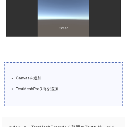
Canvasを追加
TextMeshPro(UI)を追加