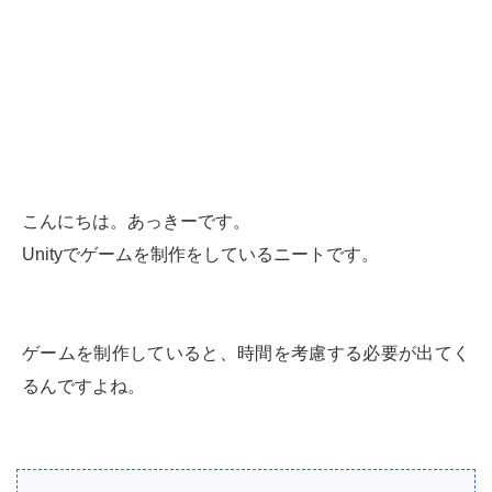
こんにちは。あっきーです。
Unityでゲームを制作をしているニートです。
ゲームを制作していると、時間を考慮する必要が出てく
るんですよね。