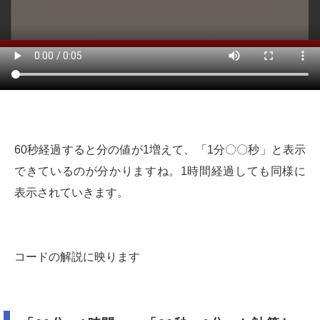
60秒経過すると分の値が1増えて、「1分〇〇秒」と表示
できているのが分かりますね。1時間経過しても同様に
表示されていきます。
コードの解説に映ります