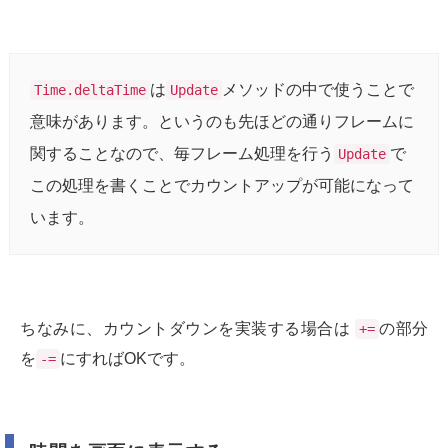
は
メソッドの中で使うことで
Time.deltaTime
Update
意味があります。というのも先ほどの通りフレームに
関することなので、毎フレーム処理を行う
で
Update
この処理を書くことでカウントアップが可能になって
います。
ちなみに、カウントダウンを実装する場合は
の部分
+=
を
にすればOKです。
-=