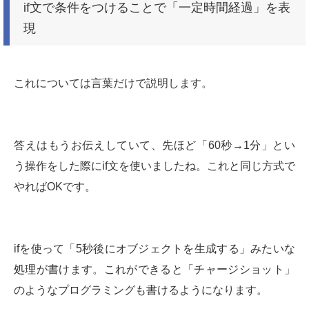
if文で条件をつけることで「一定時間経過」を表
現
これについては言葉だけで説明します。
答えはもうお伝えしていて、先ほど「60秒→1分」とい
う操作をした際にif文を使いましたね。これと同じ方式で
やればOKです。
ifを使って「5秒後にオブジェクトを生成する」みたいな
処理が書けます。これができると「チャージショット」
のようなプログラミングも書けるようになります。