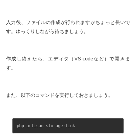
入力後、ファイルの作成が行われますがちょっと長いで
す。ゆっくりしながら待ちましょう。
作成し終えたら、エディタ（VS codeなど）で開きま
す。
また、以下のコマンドを実行しておきましょう。
php artisan storage:link