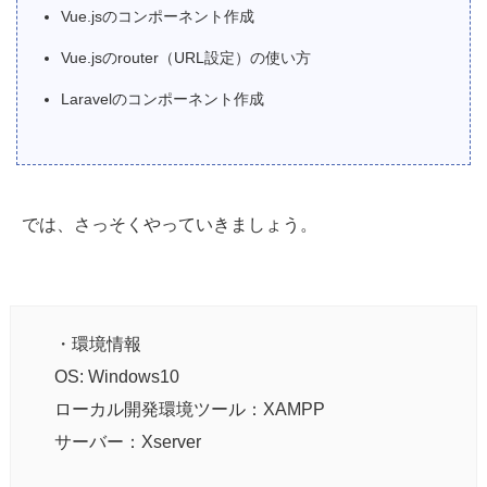
Vue.jsのコンポーネント作成
Vue.jsのrouter（URL設定）の使い方
Laravelのコンポーネント作成
では、さっそくやっていきましょう。
・環境情報
OS: Windows10
ローカル開発環境ツール：XAMPP
サーバー：Xserver