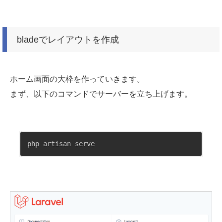
bladeでレイアウトを作成
ホーム画面の大枠を作っていきます。
まず、以下のコマンドでサーバーを立ち上げます。
php artisan serve