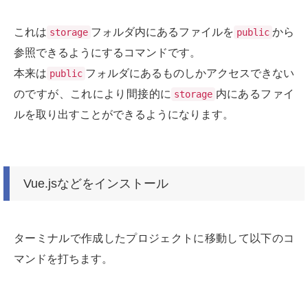
これは
フォルダ内にあるファイルを
から
storage
public
参照できるようにするコマンドです。
本来は
フォルダにあるものしかアクセスできない
public
のですが、これにより間接的に
内にあるファイ
storage
ルを取り出すことができるようになります。
Vue.jsなどをインストール
ターミナルで作成したプロジェクトに移動して以下のコ
マンドを打ちます。