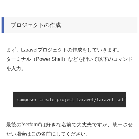
プロジェクトの作成
まず、Laravelプロジェクトの作成をしていきます。
ターミナル（Power Shell）などを開いて以下のコマンド
を入力。
composer create-project laravel/laravel setform
最後の”setform”は好きな名前で大丈夫ですが、統一させ
たい場合はこの名前にしてください。