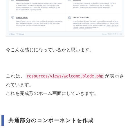
今こんな感じになっているかと思います。
これは、
が表示さ
resources/views/welcome.blade.php
れています。
これを完成形のホーム画面にしていきます。
共通部分のコンポーネントを作成