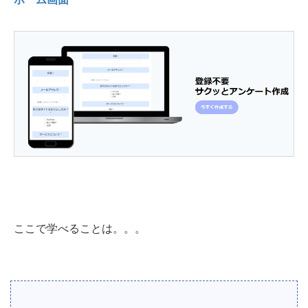
ここで学べることは。。。