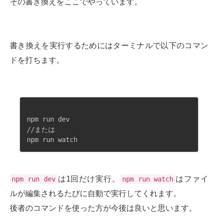
その書き換えをここでやっています。
書き換えを実行するためにはターミナルで以下のコマン
ドを打ちます。
npm run dev

//または

は1回だけ実行。
はファイ
npm run dev
npm run watch
ルが編集されるたびに自動で実行してくれます。
後者のコマンドを使った方が今後は良いと思います。