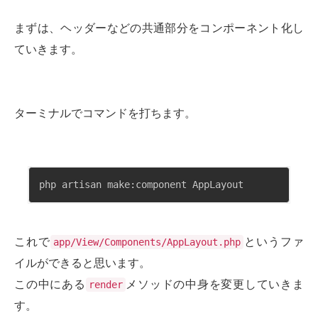
まずは、ヘッダーなどの共通部分をコンポーネント化し
ていきます。
ターミナルでコマンドを打ちます。
php artisan make:component AppLayout
これで
というファ
app/View/Components/AppLayout.php
イルができると思います。
この中にある
メソッドの中身を変更していきま
render
す。