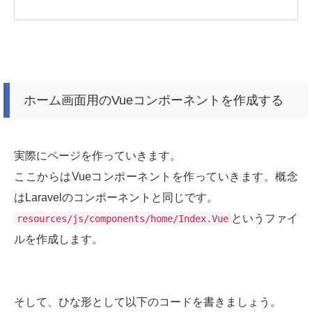
ホーム画面用のVueコンポーネントを作成する
実際にページを作っていきます。
ここからはVueコンポーネントを作っていきます。概念
はLaravelのコンポーネントと同じです。
というファイ
resources/js/components/home/Index.Vue
ルを作成します。
そして、ひな形として以下のコードを書きましょう。