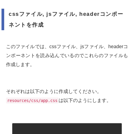
cssファイル, jsファイル, headerコンポー
ネントを作成
このファイルでは、cssファイル、jsファイル、headerコ
ンポーネントを読み込んでいるのでこれらのファイルも
作成します。
それぞれは以下のように作成してください。
は以下のようにします。
resources/css/app.css