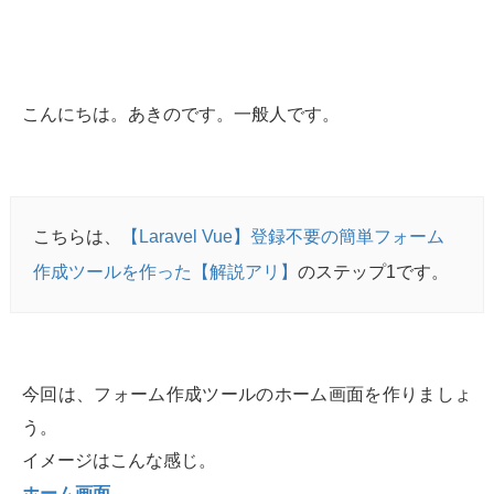
こんにちは。あきのです。一般人です。
こちらは、
【Laravel Vue】登録不要の簡単フォーム
作成ツールを作った【解説アリ】
のステップ1です。
今回は、フォーム作成ツールのホーム画面を作りましょ
う。
イメージはこんな感じ。
ホーム画面