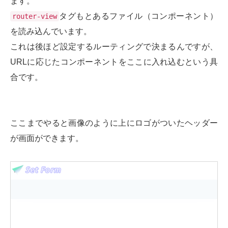
ます。
タグもとあるファイル（コンポーネント）
router-view
を読み込んでいます。
これは後ほど設定するルーティングで決まるんですが、
URLに応じたコンポーネントをここに入れ込むという具
合です。
ここまでやると画像のように上にロゴがついたヘッダー
が画面ができます。