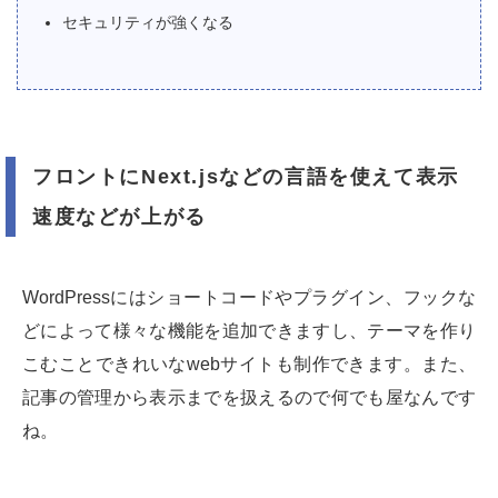
セキュリティが強くなる
フロントにNext.jsなどの言語を使えて表示
速度などが上がる
WordPressにはショートコードやプラグイン、フックな
どによって様々な機能を追加できますし、テーマを作り
こむことできれいなwebサイトも制作できます。また、
記事の管理から表示までを扱えるので何でも屋なんです
ね。