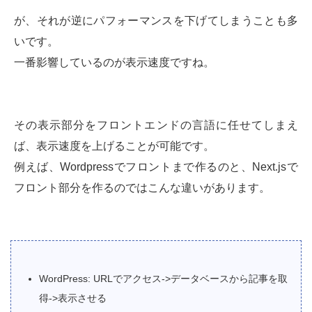
が、それが逆にパフォーマンスを下げてしまうことも多
いです。
一番影響しているのが表示速度ですね。
その表示部分をフロントエンドの言語に任せてしまえ
ば、表示速度を上げることが可能です。
例えば、Wordpressでフロントまで作るのと、Next.jsで
フロント部分を作るのではこんな違いがあります。
WordPress: URLでアクセス->データベースから記事を取
得->表示させる