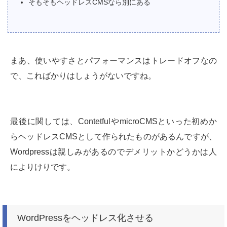
そもそもヘッドレスCMSなら別にある
まあ、使いやすさとパフォーマンスはトレードオフなの
で、こればかりはしょうがないですね。
最後に関しては、ContetfulやmicroCMSといった初めか
らヘッドレスCMSとして作られたものがあるんですが、
Wordpressは親しみがあるのでデメリットかどうかは人
によりけりです。
WordPressをヘッドレス化させる