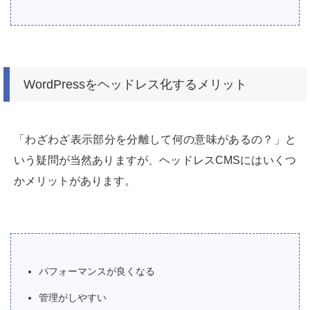
WordPressをヘッドレス化するメリット
「わざわざ表示部分を分離して何の意味があるの？」と
いう疑問が当然ありますが、ヘッドレスCMSにはいくつ
かメリットがあります。
パフォーマンスが良くなる
管理がしやすい