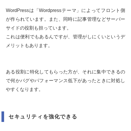
WordPressは「Wordpressテーマ」によってフロント側
が作られています。また、同時に記事管理などサーバー
サイドの役割も担っています。
これは便利でもあるんですが、管理がしにくいというデ
メリットもあります。
ある役割に特化してもらった方が、それに集中できるの
で何かバグやパフォーマンス低下があったときに対処し
やすくなります。
セキュリティを強化できる