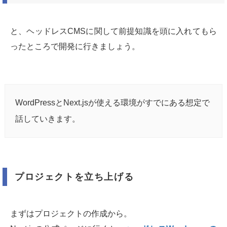
と、ヘッドレスCMSに関して前提知識を頭に入れてもら
ったところで開発に行きましょう。
WordPressとNext.jsが使える環境がすでにある想定で
話していきます。
プロジェクトを立ち上げる
まずはプロジェクトの作成から。