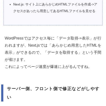
Next.js: サイト上にあらかじめHTMLファイルを作成->ア
クセスがあったら用意してあるHTMLファイルを見せる
WordPressではアクセス毎に「データ取得->表示」が行
われますが、Next.jsでは「あらかじめ用意したHTMLを
表示」ができるので、「データを取得する」という手間
が省けます。
これによってページ速度が爆速に上がるんですね。
サーバー側、フロント側で修正などがしやす
い