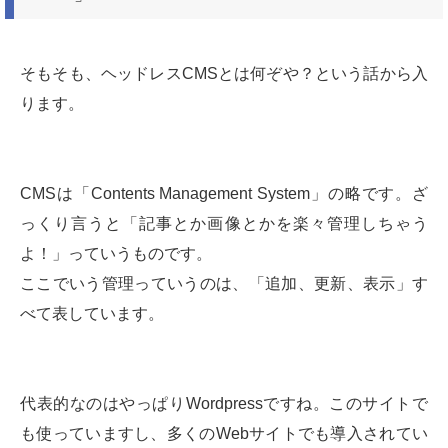
そもそも、ヘッドレスCMSとは何ぞや？という話から入
ります。
CMSは「Contents Management System」の略です。ざ
っくり言うと「記事とか画像とかを楽々管理しちゃう
よ！」っていうものです。
ここでいう管理っていうのは、「追加、更新、表示」す
べて表しています。
代表的なのはやっぱりWordpressですね。このサイトで
も使っていますし、多くのWebサイトでも導入されてい