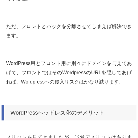
ただ、フロントとバックを分離させてしまえば解決でき
ます。
WordPress用とフロント用に別々にドメインを与えてあ
げて、フロントではそのWordpressのURLを隠してあげ
れば、Wordpressへの侵入リスクはかなり減ります。
WordPressヘッドレス化のデメリット
メリットを見てきましたが、当然デメリットはありま