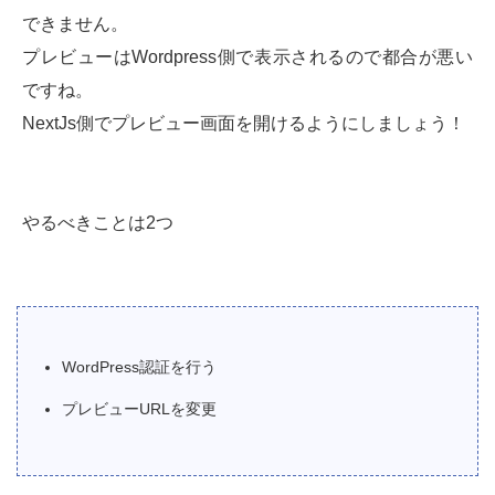
できません。
プレビューはWordpress側で表示されるので都合が悪い
ですね。
NextJs側でプレビュー画面を開けるようにしましょう！
やるべきことは2つ
WordPress認証を行う
プレビューURLを変更