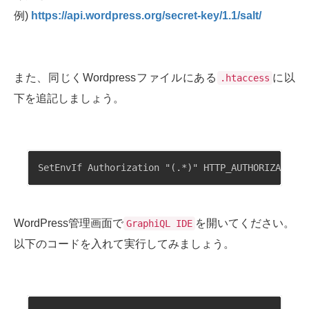
例)
https://api.wordpress.org/secret-key/1.1/salt/
また、同じくWordpressファイルにある
に以
.htaccess
下を追記しましょう。
SetEnvIf Authorization "(.*)" HTTP_AUTHORIZATION=
WordPress管理画面で
を開いてください。
GraphiQL IDE
以下のコードを入れて実行してみましょう。