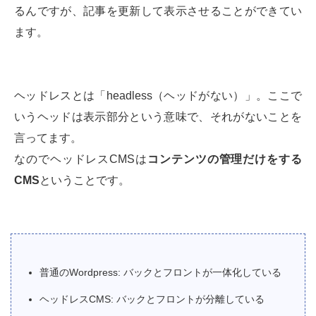
るんですが、記事を更新して表示させることができてい
ます。
ヘッドレスとは「headless（ヘッドがない）」。ここで
いうヘッドは表示部分という意味で、それがないことを
言ってます。
なのでヘッドレスCMSは
コンテンツの管理だけをする
CMS
ということです。
普通のWordpress: バックとフロントが一体化している
ヘッドレスCMS: バックとフロントが分離している