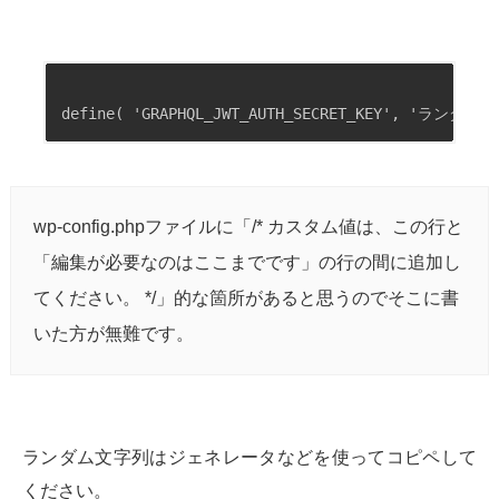
wp-config.phpファイルに「/* カスタム値は、この行と
「編集が必要なのはここまでです」の行の間に追加し
てください。 */」的な箇所があると思うのでそこに書
いた方が無難です。
ランダム文字列はジェネレータなどを使ってコピペして
ください。