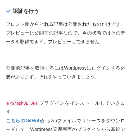
認証を行う
フロント側からとれる記事は公開されたものだけです。
プレビューは公開前の記事なので、今の状態ではそのデ
ータを取得できず、プレビューもできません。
公開前記事を取得するにはWordpressにログインする必
要があります。それをやっていきましょう。
プラグインをインストールしていきま
WPGraphQL JWT
す。
こちらのGitHub
からzipファイルでリソースをダウンロ
ードして、Wordpress管理画面のプラグインから新規ア