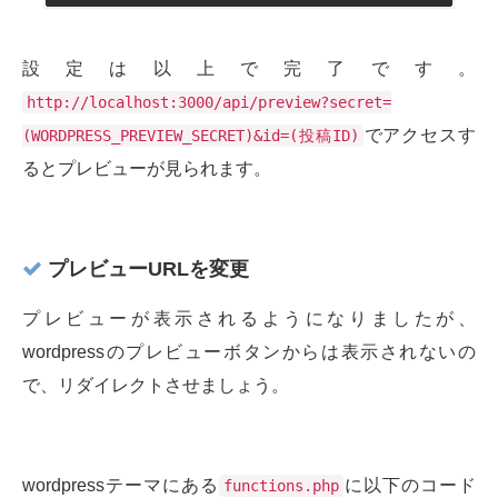
設定は以上で完了です。
http://localhost:3000/api/preview?secret=
でアクセスす
(WORDPRESS_PREVIEW_SECRET)&id=(投稿ID)
るとプレビューが見られます。
プレビューURLを変更
プレビューが表示されるようになりましたが、
wordpressのプレビューボタンからは表示されないの
で、リダイレクトさせましょう。
wordpressテーマにある
に以下のコード
functions.php