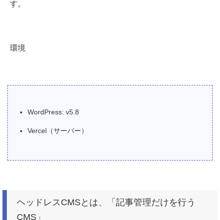
す。
環境
WordPress: v5.8
Vercel（サーバー）
ヘッドレスCMSとは、「記事管理だけを行う
CMS」