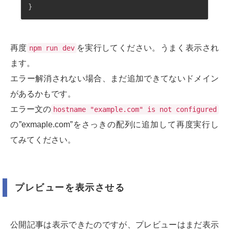
}
再度
を実行してください。うまく表示され
npm run dev
ます。
エラー解消されない場合、まだ追加できてないドメイン
があるかもです。
エラー文の
hostname "example.com" is not configured
の”exmaple.com”をさっきの配列に追加して再度実行し
てみてください。
プレビューを表示させる
公開記事は表示できたのですが、プレビューはまだ表示