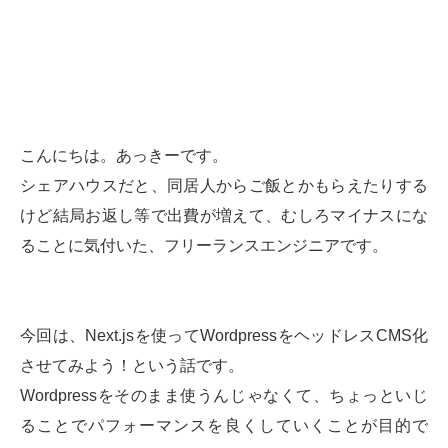
こんにちは。あっきーです。
シェアハウスだと、同居人からご飯とかもらえたりする
けど結局お返し等で出費が増えて、むしろマイナスにな
ることに気付いた、フリーランスエンジニアです。
今回は、Next.jsを使ってWordpressをヘッドレスCMS化
させてみよう！という話です。
Wordpressをそのまま使うんじゃなくて、ちょっといじ
ることでパフォーマンスを良くしていくことが目的で