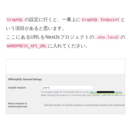
の設定に行くと、一番上に
と
GraphQL
GraphQL Endpoint
いう項目があると思います。
ここにあるURLをNextJsプロジェクトの
の
.env.local
に入れてください。
WORDPRESS_API_URL