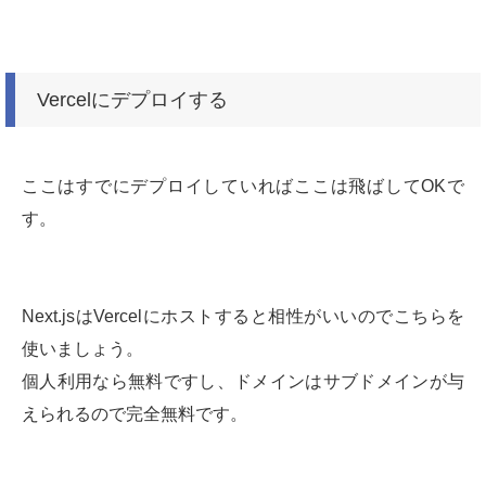
Vercelにデプロイする
ここはすでにデプロイしていればここは飛ばしてOKで
す。
Next.jsはVercelにホストすると相性がいいのでこちらを
使いましょう。
個人利用なら無料ですし、ドメインはサブドメインが与
えられるので完全無料です。