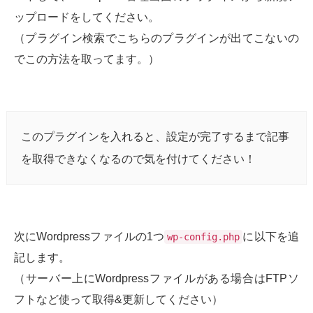
ップロードをしてください。
（プラグイン検索でこちらのプラグインが出てこないの
でこの方法を取ってます。）
このプラグインを入れると、設定が完了するまで記事
を取得できなくなるので気を付けてください！
次にWordpressファイルの1つ
に以下を追
wp-config.php
記します。
（サーバー上にWordpressファイルがある場合はFTPソ
フトなど使って取得&更新してください）