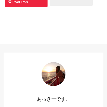
Read Later
あっきーです。