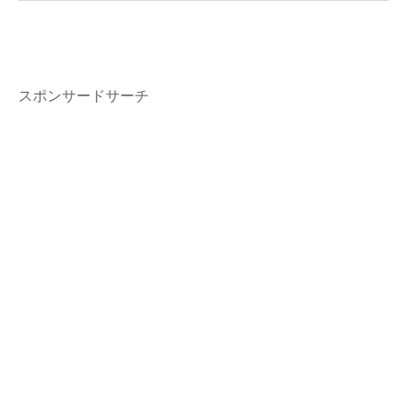
スポンサードサーチ