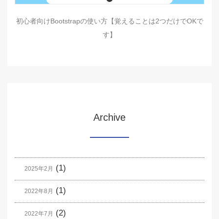
初心者向けBootstrapの使い方【覚えることは2つだけでOKで
す】
Archive
(1)
2025年2月
(1)
2022年8月
(2)
2022年7月