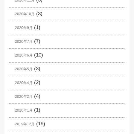
2020年11月
(3)
2020年10月
(1)
2020年9月
(7)
2020年7月
(10)
2020年6月
(3)
2020年5月
(2)
2020年4月
(4)
2020年2月
(1)
2020年1月
(19)
2019年12月