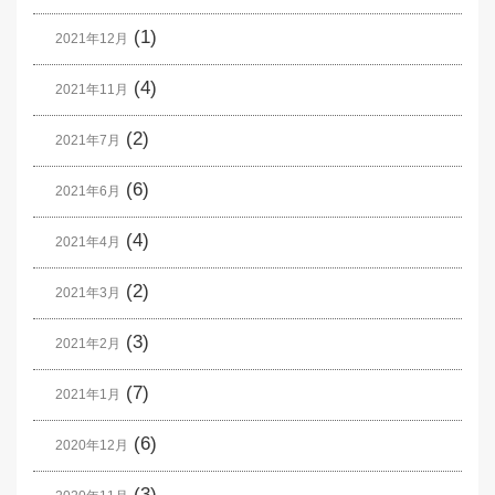
(1)
2021年12月
(4)
2021年11月
(2)
2021年7月
(6)
2021年6月
(4)
2021年4月
(2)
2021年3月
(3)
2021年2月
(7)
2021年1月
(6)
2020年12月
(3)