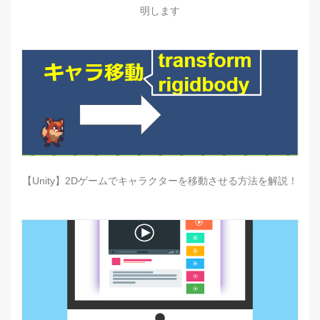
明します
【Unity】2Dゲームでキャラクターを移動させる方法を解説！