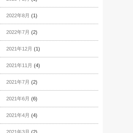
2022年8月
(1)
2022年7月
(2)
2021年12月
(1)
2021年11月
(4)
2021年7月
(2)
2021年6月
(6)
2021年4月
(4)
2021年3月
(2)