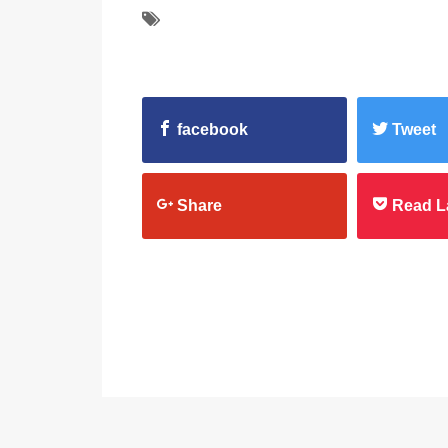
facebook
Tweet
Share
Read L