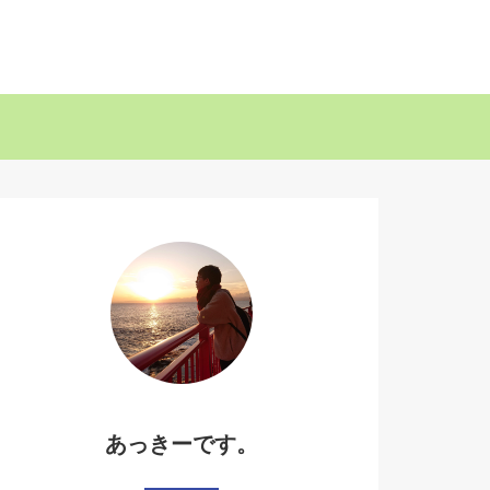
あっきーです。