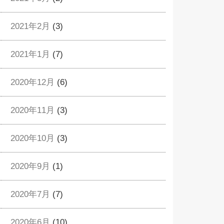
2021年2月
(3)
2021年1月
(7)
2020年12月
(6)
2020年11月
(3)
2020年10月
(3)
2020年9月
(1)
2020年7月
(7)
2020年6月
(10)