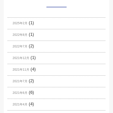
(1)
2025年2月
(1)
2022年8月
(2)
2022年7月
(1)
2021年12月
(4)
2021年11月
(2)
2021年7月
(6)
2021年6月
(4)
2021年4月