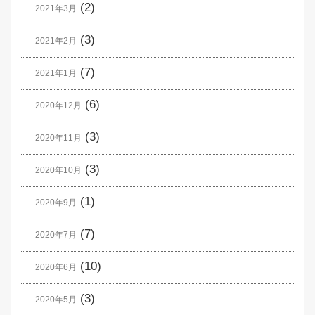
(2)
2021年3月
(3)
2021年2月
(7)
2021年1月
(6)
2020年12月
(3)
2020年11月
(3)
2020年10月
(1)
2020年9月
(7)
2020年7月
(10)
2020年6月
(3)
2020年5月