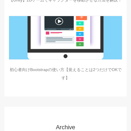
【Unity】2Dゲームでキャラクターを移動させる方法を解説！
初心者向けBootstrapの使い方【覚えることは2つだけでOKで
す】
Archive