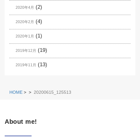
(2)
2020年4月
(4)
2020年2月
(1)
2020年1月
(19)
2019年12月
(13)
2019年11月
HOME
>
>
20200615_125513
About me!