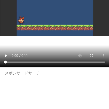
スポンサードサーチ