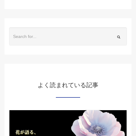
よく読まれている記事