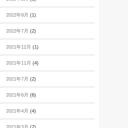
2022年8月
(1)
2022年7月
(2)
2021年12月
(1)
2021年11月
(4)
2021年7月
(2)
2021年6月
(6)
2021年4月
(4)
2021年3月
(2)