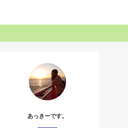
あっきーです。