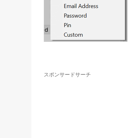
スポンサードサーチ