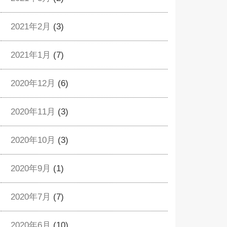
2021年2月
(3)
2021年1月
(7)
2020年12月
(6)
2020年11月
(3)
2020年10月
(3)
2020年9月
(1)
2020年7月
(7)
2020年6月
(10)