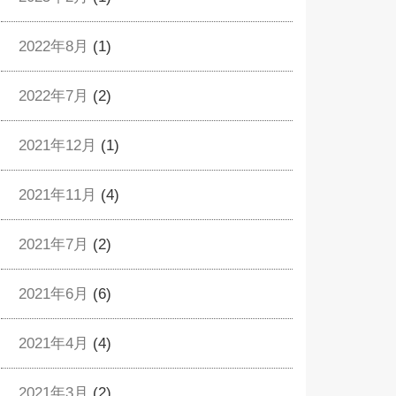
2022年8月
(1)
2022年7月
(2)
2021年12月
(1)
2021年11月
(4)
2021年7月
(2)
2021年6月
(6)
2021年4月
(4)
2021年3月
(2)