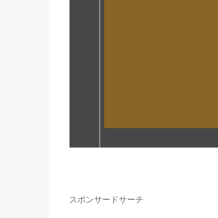
スポンサードサーチ