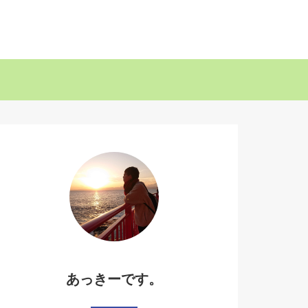
あっきーです。