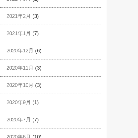
2021年2月
(3)
2021年1月
(7)
2020年12月
(6)
2020年11月
(3)
2020年10月
(3)
2020年9月
(1)
2020年7月
(7)
2020年6月
(10)