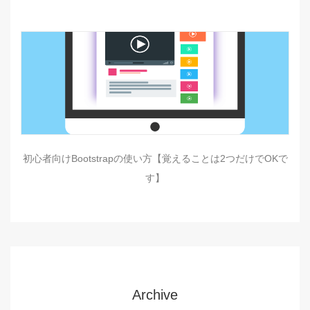
初心者向けBootstrapの使い方【覚えることは2つだけでOKで
す】
Archive