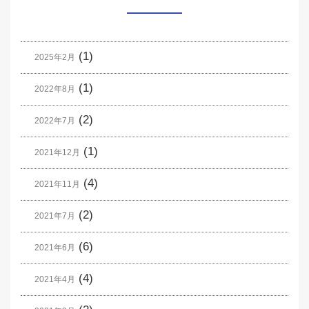
(1)
2025年2月
(1)
2022年8月
(2)
2022年7月
(1)
2021年12月
(4)
2021年11月
(2)
2021年7月
(6)
2021年6月
(4)
2021年4月