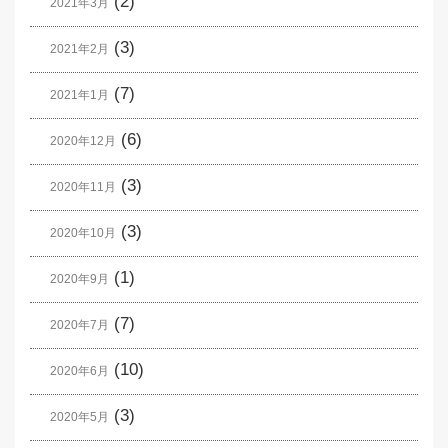
(2)
2021年3月
(3)
2021年2月
(7)
2021年1月
(6)
2020年12月
(3)
2020年11月
(3)
2020年10月
(1)
2020年9月
(7)
2020年7月
(10)
2020年6月
(3)
2020年5月