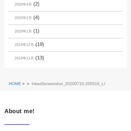
(2)
2020年4月
(4)
2020年2月
(1)
2020年1月
(19)
2019年12月
(13)
2019年11月
HOME
>
>
InkedScreenshot_20200710-205516_LI
About me!