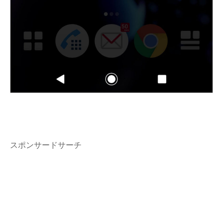
スポンサードサーチ