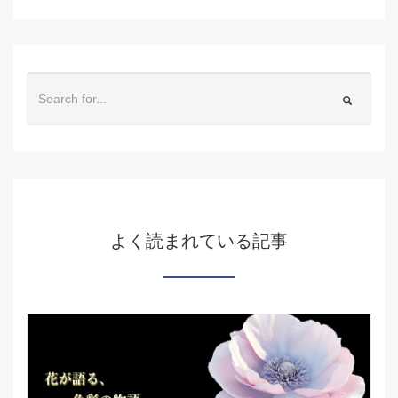
よく読まれている記事