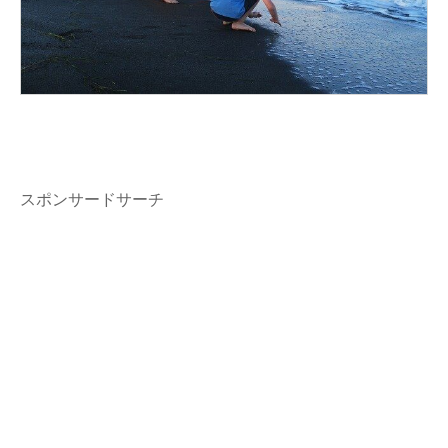
スポンサードサーチ