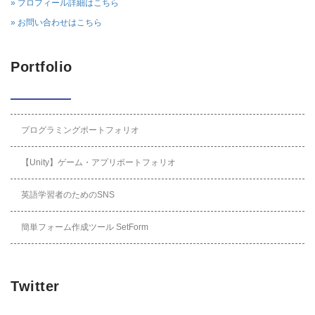
» プロフィール詳細はこちら
» お問い合わせはこちら
Portfolio
プログラミングポートフォリオ
【Unity】ゲーム・アプリポートフォリオ
英語学習者のためのSNS
簡単フォーム作成ツール SetForm
Twitter