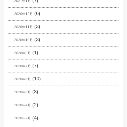
(7)
2021年1月
(6)
2020年12月
(3)
2020年11月
(3)
2020年10月
(1)
2020年9月
(7)
2020年7月
(10)
2020年6月
(3)
2020年5月
(2)
2020年4月
(4)
2020年2月