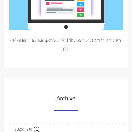
初心者向けBootstrapの使い方【覚えることは2つだけでOKで
す】
Archive
(1)
2025年2月