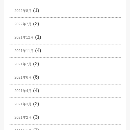
(1)
2022年8月
(2)
2022年7月
(1)
2021年12月
(4)
2021年11月
(2)
2021年7月
(6)
2021年6月
(4)
2021年4月
(2)
2021年3月
(3)
2021年2月