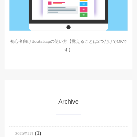
初心者向けBootstrapの使い方【覚えることは2つだけでOKで
す】
Archive
(1)
2025年2月