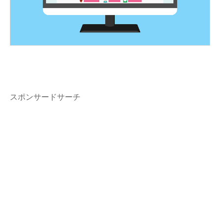
スポンサードサーチ