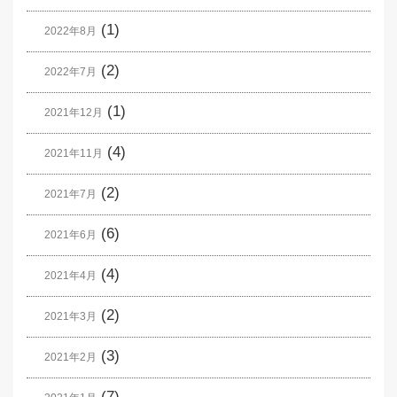
(1)
2022年8月
(2)
2022年7月
(1)
2021年12月
(4)
2021年11月
(2)
2021年7月
(6)
2021年6月
(4)
2021年4月
(2)
2021年3月
(3)
2021年2月
(7)