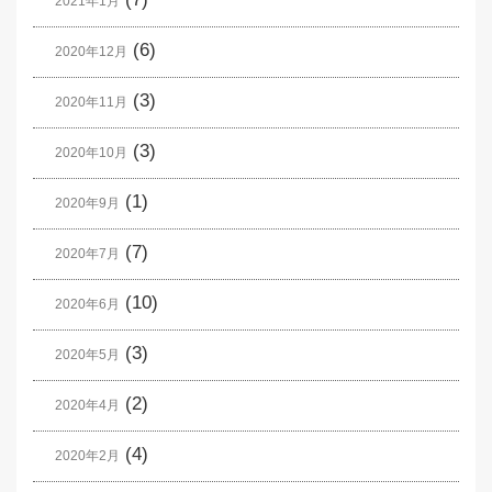
2021年1月
(6)
2020年12月
(3)
2020年11月
(3)
2020年10月
(1)
2020年9月
(7)
2020年7月
(10)
2020年6月
(3)
2020年5月
(2)
2020年4月
(4)
2020年2月