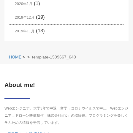
(1)
2020年1月
(19)
2019年12月
(13)
2019年11月
HOME
>
>
template-1599667_640
About me!
Webエンジニア。大学3年で中退→留学→コロナウイルスで中止→Webエンジ
ニア→ドローン映像制作「株式会社imp」の取締役。プログラミングを楽しく
学ぶための情報を発信しています。