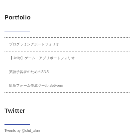
Portfolio
プログラミングポートフォリオ
【Unity】ゲーム・アプリポートフォリオ
英語学習者のためのSNS
簡単フォーム作成ツール SetForm
Twitter
Tweets by @shd_aknr