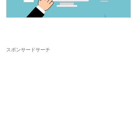
スポンサードサーチ