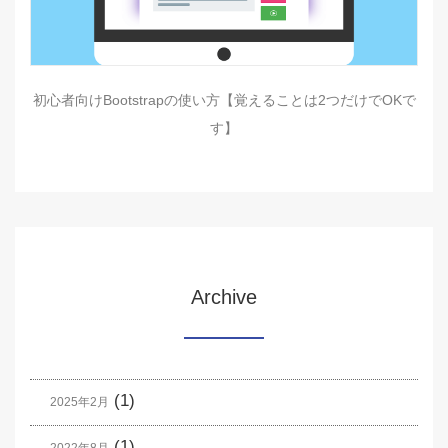
初心者向けBootstrapの使い方【覚えることは2つだけでOKで
す】
Archive
(1)
2025年2月
(1)