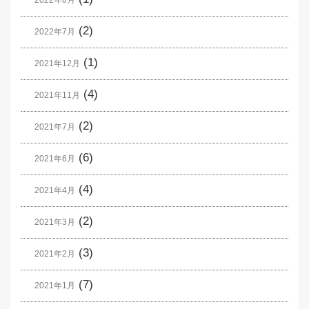
2022年8月
(2)
2022年7月
(1)
2021年12月
(4)
2021年11月
(2)
2021年7月
(6)
2021年6月
(4)
2021年4月
(2)
2021年3月
(3)
2021年2月
(7)
2021年1月