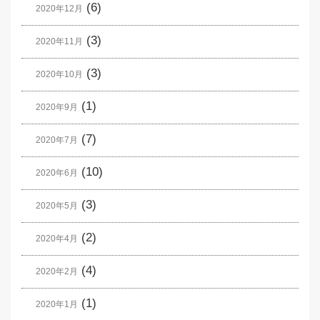
(6)
2020年12月
(3)
2020年11月
(3)
2020年10月
(1)
2020年9月
(7)
2020年7月
(10)
2020年6月
(3)
2020年5月
(2)
2020年4月
(4)
2020年2月
(1)
2020年1月