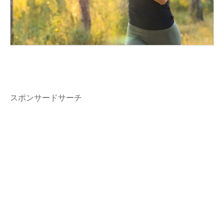
スポンサードサーチ