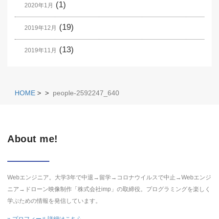
(1)
2020年1月
(19)
2019年12月
(13)
2019年11月
HOME
>
>
people-2592247_640
About me!
Webエンジニア。大学3年で中退→留学→コロナウイルスで中止→Webエンジ
ニア→ドローン映像制作「株式会社imp」の取締役。プログラミングを楽しく
学ぶための情報を発信しています。