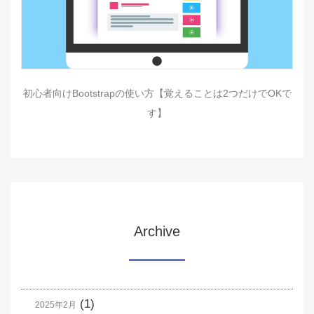
初心者向けBootstrapの使い方【覚えることは2つだけでOKで
す】
Archive
(1)
2025年2月