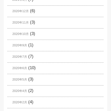
(6)
2020年12月
(3)
2020年11月
(3)
2020年10月
(1)
2020年9月
(7)
2020年7月
(10)
2020年6月
(3)
2020年5月
(2)
2020年4月
(4)
2020年2月