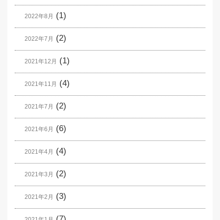
(1)
2022年8月
(2)
2022年7月
(1)
2021年12月
(4)
2021年11月
(2)
2021年7月
(6)
2021年6月
(4)
2021年4月
(2)
2021年3月
(3)
2021年2月
(7)
2021年1月