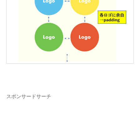
スポンサードサーチ