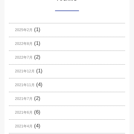
(1)
2025年2月
(1)
2022年8月
(2)
2022年7月
(1)
2021年12月
(4)
2021年11月
(2)
2021年7月
(6)
2021年6月
(4)
2021年4月