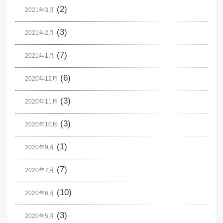
(2)
2021年3月
(3)
2021年2月
(7)
2021年1月
(6)
2020年12月
(3)
2020年11月
(3)
2020年10月
(1)
2020年9月
(7)
2020年7月
(10)
2020年6月
(3)
2020年5月