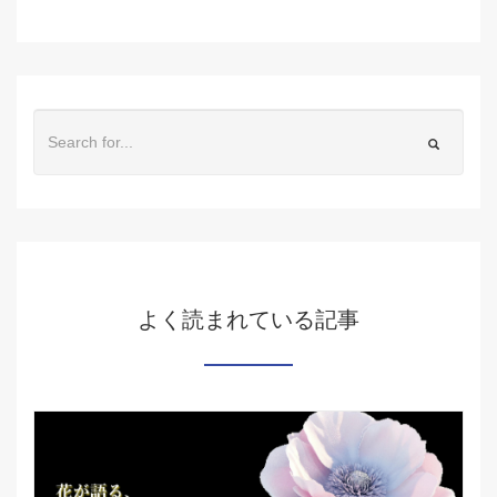
よく読まれている記事