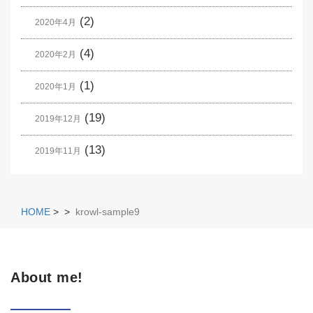
(2)
2020年4月
(4)
2020年2月
(1)
2020年1月
(19)
2019年12月
(13)
2019年11月
HOME
>
>
krowl-sample9
About me!