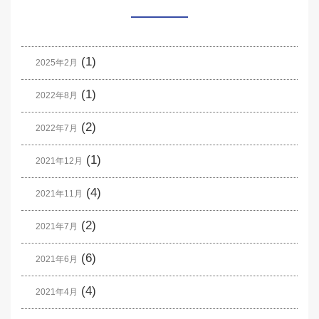
(1)
2025年2月
(1)
2022年8月
(2)
2022年7月
(1)
2021年12月
(4)
2021年11月
(2)
2021年7月
(6)
2021年6月
(4)
2021年4月