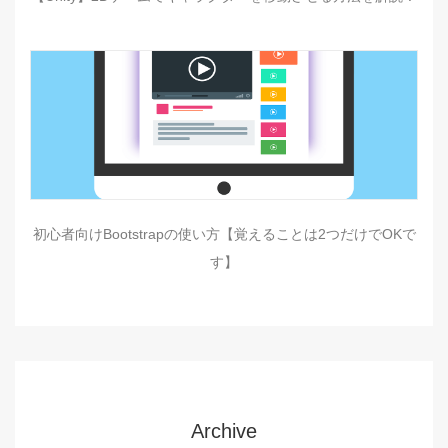
初心者向けBootstrapの使い方【覚えることは2つだけでOKで
す】
Archive