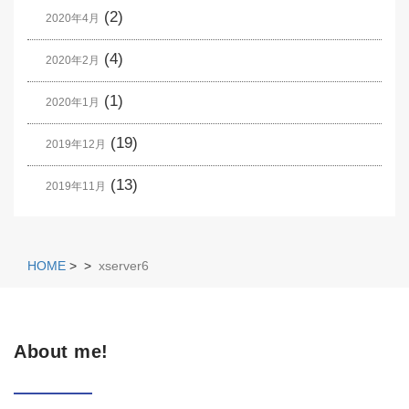
(2)
2020年4月
(4)
2020年2月
(1)
2020年1月
(19)
2019年12月
(13)
2019年11月
HOME
>
>
xserver6
About me!