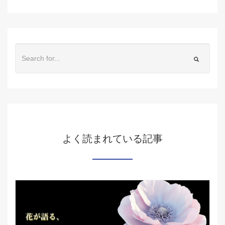
よく読まれている記事