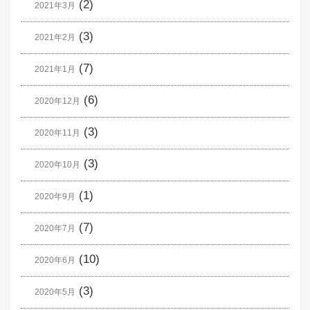
(2)
2021年3月
(3)
2021年2月
(7)
2021年1月
(6)
2020年12月
(3)
2020年11月
(3)
2020年10月
(1)
2020年9月
(7)
2020年7月
(10)
2020年6月
(3)
2020年5月