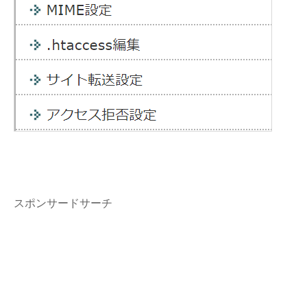
スポンサードサーチ