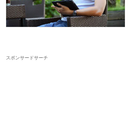
スポンサードサーチ