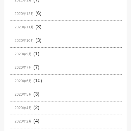
2021年1月
(6)
2020年12月
(3)
2020年11月
(3)
2020年10月
(1)
2020年9月
(7)
2020年7月
(10)
2020年6月
(3)
2020年5月
(2)
2020年4月
(4)
2020年2月