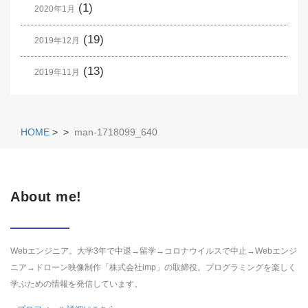
(1)
2020年1月
(19)
2019年12月
(13)
2019年11月
HOME
>
>
man-1718099_640
About me!
Webエンジニア。大学3年で中退→留学→コロナウイルスで中止→Webエンジ
ニア→ドローン映像制作「株式会社imp」の取締役。プログラミングを楽しく
学ぶための情報を発信しています。