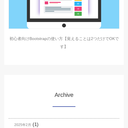
初心者向けBootstrapの使い方【覚えることは2つだけでOKで
す】
Archive
(1)
2025年2月