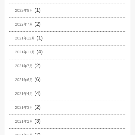
(1)
2022年8月
(2)
2022年7月
(1)
2021年12月
(4)
2021年11月
(2)
2021年7月
(6)
2021年6月
(4)
2021年4月
(2)
2021年3月
(3)
2021年2月
(7)