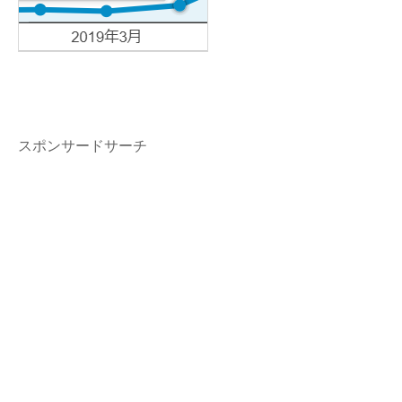
スポンサードサーチ