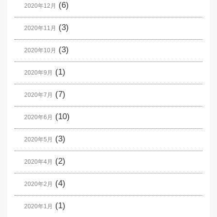
(6)
2020年12月
(3)
2020年11月
(3)
2020年10月
(1)
2020年9月
(7)
2020年7月
(10)
2020年6月
(3)
2020年5月
(2)
2020年4月
(4)
2020年2月
(1)
2020年1月