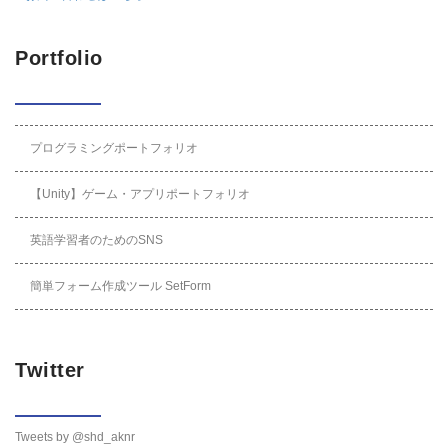
Portfolio
プログラミングポートフォリオ
【Unity】ゲーム・アプリポートフォリオ
英語学習者のためのSNS
簡単フォーム作成ツール SetForm
Twitter
Tweets by @shd_aknr