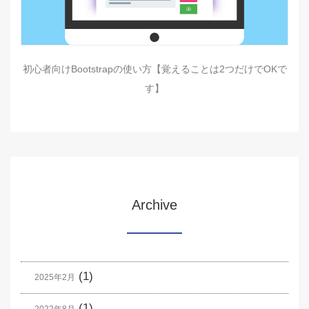
初心者向けBootstrapの使い方【覚えることは2つだけでOKで
す】
Archive
(1)
2025年2月
(1)