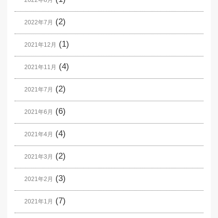
2022年8月
(2)
2022年7月
(1)
2021年12月
(4)
2021年11月
(2)
2021年7月
(6)
2021年6月
(4)
2021年4月
(2)
2021年3月
(3)
2021年2月
(7)
2021年1月