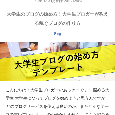
2019/11/03
(更新日: 2019/12/03)
大学生のブログの始め方！大学生ブロガーが教え
る稼ぐブログの作り方
Blog
こんにちは！大学生ブロガーのあっきーです！ 悩める大
学生 大学生になってブログを始めようと思うんですが、
どのブログサービスを使えば良いのか、またどんなテー
マで書いていけばいいのか分かりません。 こんな悩みを