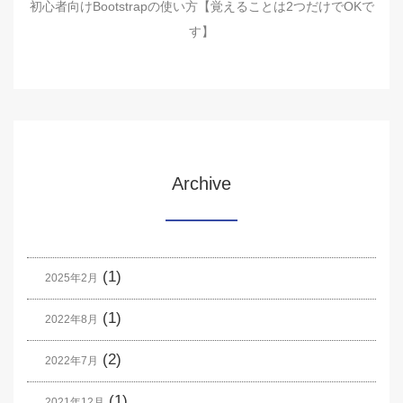
初心者向けBootstrapの使い方【覚えることは2つだけでOKで
す】
Archive
(1)
2025年2月
(1)
2022年8月
(2)
2022年7月
(1)
2021年12月